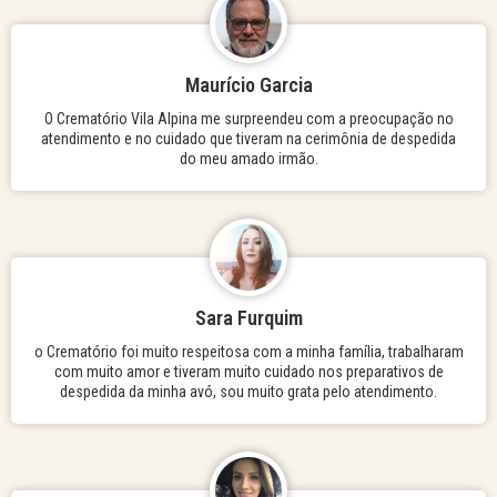
Maurício Garcia
O Crematório Vila Alpina me surpreendeu com a preocupação no
atendimento e no cuidado que tiveram na cerimônia de despedida
do meu amado irmão.
Sara Furquim
o Crematório foi muito respeitosa com a minha família, trabalharam
com muito amor e tiveram muito cuidado nos preparativos de
despedida da minha avó, sou muito grata pelo atendimento.