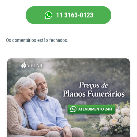
11 3163-0123
Os comentários estão fechados.