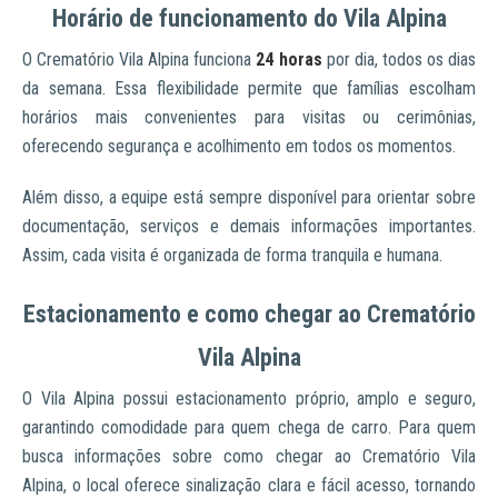
Horário de funcionamento do Vila Alpina
O Crematório Vila Alpina funciona
24 horas
por dia, todos os dias
da semana. Essa flexibilidade permite que famílias escolham
horários mais convenientes para visitas ou cerimônias,
oferecendo segurança e acolhimento em todos os momentos.
Além disso, a equipe está sempre disponível para orientar sobre
documentação, serviços e demais informações importantes.
Assim, cada visita é organizada de forma tranquila e humana.
Estacionamento e como chegar ao Crematório
Vila Alpina
O Vila Alpina possui estacionamento próprio, amplo e seguro,
garantindo comodidade para quem chega de carro. Para quem
busca informações sobre como chegar ao Crematório Vila
Alpina, o local oferece sinalização clara e fácil acesso, tornando