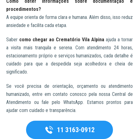
Como obter informações sobre documentação e
procedimentos?
A equipe orienta de forma clara e humana. Além disso, isso reduz
ansiedade e facilita cada etapa.
Saber
como chegar ao Crematório Vila Alpina
ajuda a tornar
a visita mais tranquila e serena. Com atendimento 24 horas,
estacionamento próprio e serviços humanizados, cada detalhe é
cuidado para que a despedida seja acolhedora e cheia de
significado.
Se você precisa de orientação, orçamento ou atendimento
humanizado, entre em contato conosco pela nossa Central de
Atendimento ou fale pelo WhatsApp. Estamos prontos para
ajudar com cuidado e transparência.
11 3163-0912