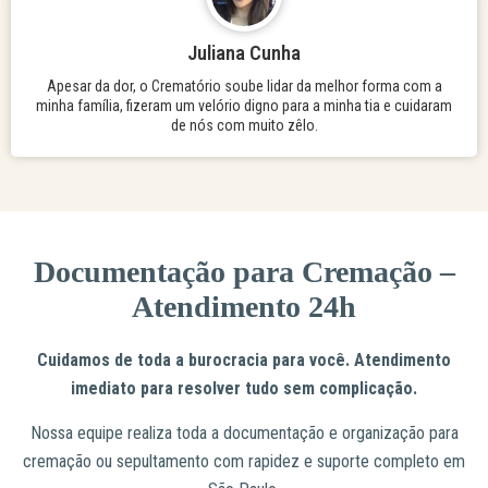
Juliana Cunha
Apesar da dor, o Crematório soube lidar da melhor forma com a
minha família, fizeram um velório digno para a minha tia e cuidaram
de nós com muito zêlo.
Documentação para Cremação –
Atendimento 24h
Cuidamos de toda a burocracia para você. Atendimento
imediato para resolver tudo sem complicação.
Nossa equipe realiza toda a documentação e organização para
cremação ou sepultamento com rapidez e suporte completo em