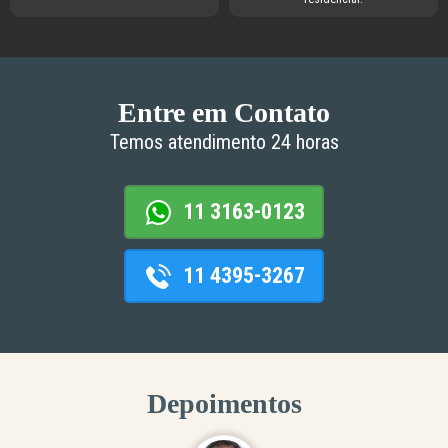
Entre em Contato
Temos atendimento 24 horas
11 3163-0123
11 4395-3267
Depoimentos