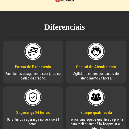
Diferenciais
Forma de Pagamento
Central de Atendimento
Facilitamos o pagamento sem juros no
Agilidade em nossos canais de
cartão de crédito.
atendimento 24 horas.
Segurança 24 horas
Equipe qualificada
Garantimos segurança no serviço 24
Temos uma equipe qualificada pronta
horas.
para melhor atendê-lo, hospitalar ou
residencial.