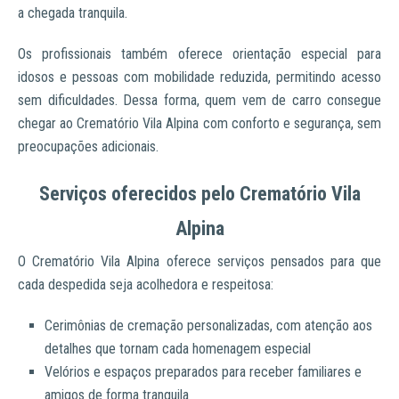
a chegada tranquila.
Os profissionais também oferece orientação especial para
idosos e pessoas com mobilidade reduzida, permitindo acesso
sem dificuldades. Dessa forma, quem vem de carro consegue
chegar ao Crematório Vila Alpina com conforto e segurança, sem
preocupações adicionais.
Serviços oferecidos pelo Crematório Vila
Alpina
O Crematório Vila Alpina oferece serviços pensados para que
cada despedida seja acolhedora e respeitosa:
Cerimônias de cremação personalizadas, com atenção aos
detalhes que tornam cada homenagem especial
Velórios e espaços preparados para receber familiares e
amigos de forma tranquila