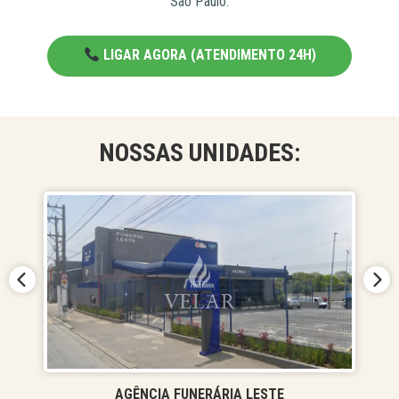
São Paulo.
LIGAR AGORA (ATENDIMENTO 24H)
NOSSAS UNIDADES:
AGÊNCIA FUNERÁRIA LESTE