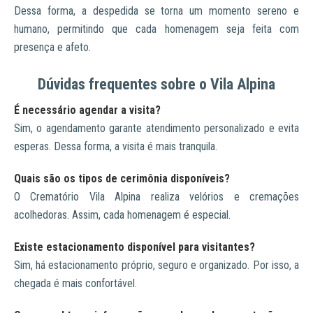
Dessa forma, a despedida se torna um momento sereno e
humano, permitindo que cada homenagem seja feita com
presença e afeto.
Dúvidas frequentes sobre o Vila Alpina
É necessário agendar a visita?
Sim, o agendamento garante atendimento personalizado e evita
esperas. Dessa forma, a visita é mais tranquila.
Quais são os tipos de cerimônia disponíveis?
O Crematório Vila Alpina realiza velórios e cremações
acolhedoras. Assim, cada homenagem é especial.
Existe estacionamento disponível para visitantes?
Sim, há estacionamento próprio, seguro e organizado. Por isso, a
chegada é mais confortável.