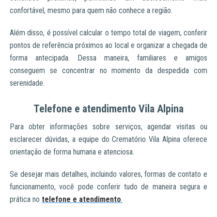
confortável, mesmo para quem não conhece a região.
Além disso, é possível calcular o tempo total de viagem, conferir
pontos de referência próximos ao local e organizar a chegada de
forma antecipada. Dessa maneira, familiares e amigos
conseguem se concentrar no momento da despedida com
serenidade.
Telefone e atendimento Vila Alpina
Para obter informações sobre serviços, agendar visitas ou
esclarecer dúvidas, a equipe do Crematório Vila Alpina oferece
orientação de forma humana e atenciosa.
Se desejar mais detalhes, incluindo valores, formas de contato e
funcionamento, você pode conferir tudo de maneira segura e
prática no
telefone e atendimento
.