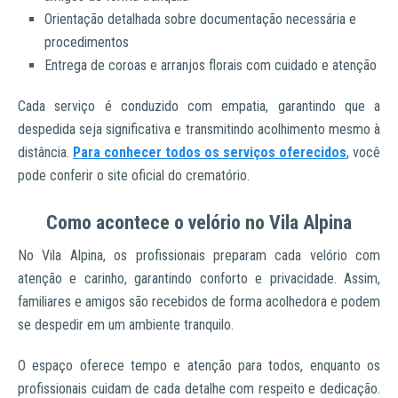
Orientação detalhada sobre documentação necessária e
procedimentos
Entrega de coroas e arranjos florais com cuidado e atenção
Cada serviço é conduzido com empatia, garantindo que a
despedida seja significativa e transmitindo acolhimento mesmo à
distância.
Para conhecer todos os serviços oferecidos
, você
pode conferir o site oficial do crematório.
Como acontece o velório no Vila Alpina
No Vila Alpina, os profissionais preparam cada velório com
atenção e carinho, garantindo conforto e privacidade. Assim,
familiares e amigos são recebidos de forma acolhedora e podem
se despedir em um ambiente tranquilo.
O espaço oferece tempo e atenção para todos, enquanto os
profissionais cuidam de cada detalhe com respeito e dedicação.