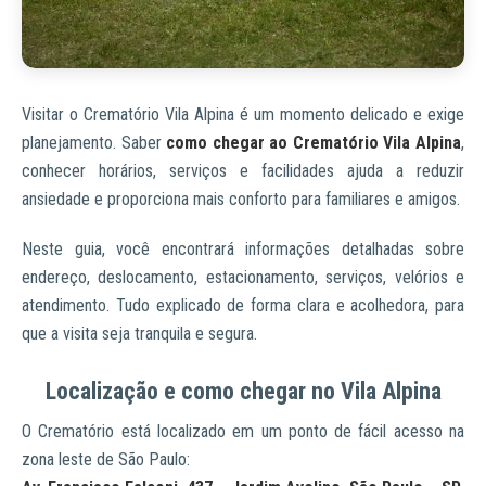
Visitar o Crematório Vila Alpina é um momento delicado e exige
planejamento. Saber
como chegar ao Crematório Vila Alpina
,
conhecer horários, serviços e facilidades ajuda a reduzir
ansiedade e proporciona mais conforto para familiares e amigos.
Neste guia, você encontrará informações detalhadas sobre
endereço, deslocamento, estacionamento, serviços, velórios e
atendimento. Tudo explicado de forma clara e acolhedora, para
que a visita seja tranquila e segura.
Localização e como chegar no Vila Alpina
O Crematório está localizado em um ponto de fácil acesso na
zona leste de São Paulo: