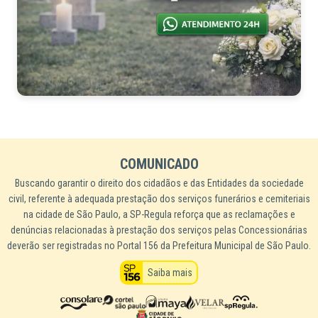
COMUNICADO
Buscando garantir o direito dos cidadãos e das Entidades da sociedade
civil, referente à adequada prestação dos serviços funerários e cemiteriais
na cidade de São Paulo, a SP-Regula reforça que as reclamações e
denúncias relacionadas à prestação dos serviços pelas Concessionárias
deverão ser registradas no Portal 156 da Prefeitura Municipal de São Paulo.
Saiba mais