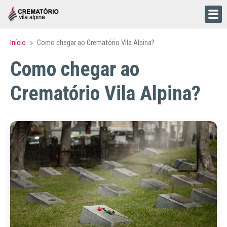
Início
»
Como chegar ao Crematório Vila Alpina?
Como chegar ao
Crematório Vila Alpina?