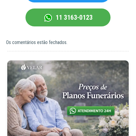
11 3163-0123
Os comentários estão fechados.