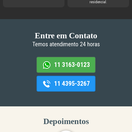
residencial.
Entre em Contato
Temos atendimento 24 horas
11 3163-0123
11 4395-3267
Depoimentos