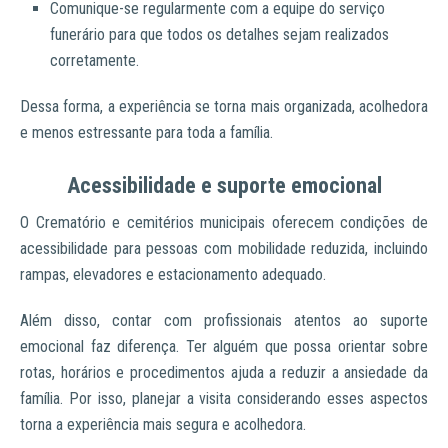
Comunique-se regularmente com a equipe do serviço
funerário para que todos os detalhes sejam realizados
corretamente.
Dessa forma, a experiência se torna mais organizada, acolhedora
e menos estressante para toda a família.
Acessibilidade e suporte emocional
O Crematório e cemitérios municipais oferecem condições de
acessibilidade para pessoas com mobilidade reduzida, incluindo
rampas, elevadores e estacionamento adequado.
Além disso, contar com profissionais atentos ao suporte
emocional faz diferença. Ter alguém que possa orientar sobre
rotas, horários e procedimentos ajuda a reduzir a ansiedade da
família. Por isso, planejar a visita considerando esses aspectos
torna a experiência mais segura e acolhedora.