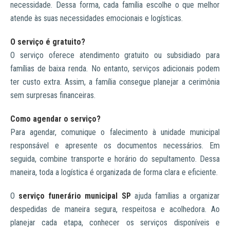
necessidade. Dessa forma, cada família escolhe o que melhor
atende às suas necessidades emocionais e logísticas.
O serviço é gratuito?
O serviço oferece atendimento gratuito ou subsidiado para
famílias de baixa renda. No entanto, serviços adicionais podem
ter custo extra. Assim, a família consegue planejar a cerimônia
sem surpresas financeiras.
Como agendar o serviço?
Para agendar, comunique o falecimento à unidade municipal
responsável e apresente os documentos necessários. Em
seguida, combine transporte e horário do sepultamento. Dessa
maneira, toda a logística é organizada de forma clara e eficiente.
O
serviço funerário municipal SP
ajuda famílias a organizar
despedidas de maneira segura, respeitosa e acolhedora. Ao
planejar cada etapa, conhecer os serviços disponíveis e