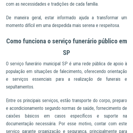
com as necessidades e tradições de cada família.
De maneira geral, estar informado ajuda a transformar um
momento difícil em uma despedida mais serena e respeitosa.
Como funciona o serviço funerário público em
SP
O serviço funerário municipal SP é uma rede pública de apoio à
população em situações de falecimento, oferecendo orientação
e serviços essenciais para a realização de funerais e
sepultamentos.
Entre os principais serviços, estão transporte do corpo, preparo
e acondicionamento segundo normas de saúde, fornecimento de
caixões básicos em casos específicos e suporte na
documentação necessária. Por esse motivo, contar com este
serviço garante organização e segurança, principalmente para