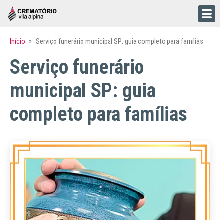
Início
»
Serviço funerário municipal SP: guia completo para famílias
Serviço funerário
municipal SP: guia
completo para famílias