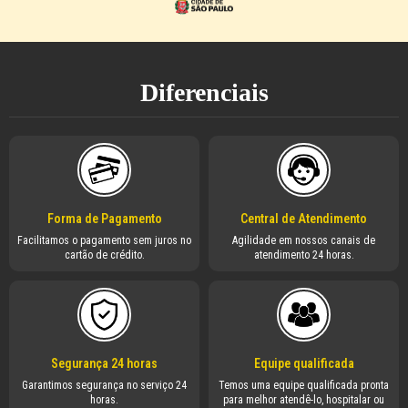
Diferenciais
Forma de Pagamento
Central de Atendimento
Facilitamos o pagamento sem juros no
Agilidade em nossos canais de
cartão de crédito.
atendimento 24 horas.
Segurança 24 horas
Equipe qualificada
Garantimos segurança no serviço 24
Temos uma equipe qualificada pronta
horas.
para melhor atendê-lo, hospitalar ou