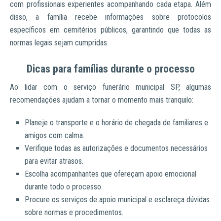
com profissionais experientes acompanhando cada etapa. Além
disso, a família recebe informações sobre protocolos
específicos em cemitérios públicos, garantindo que todas as
normas legais sejam cumpridas.
Dicas para famílias durante o processo
Ao lidar com o serviço funerário municipal SP, algumas
recomendações ajudam a tornar o momento mais tranquilo:
Planeje o transporte e o horário de chegada de familiares e
amigos com calma.
Verifique todas as autorizações e documentos necessários
para evitar atrasos.
Escolha acompanhantes que ofereçam apoio emocional
durante todo o processo.
Procure os serviços de apoio municipal e esclareça dúvidas
sobre normas e procedimentos.