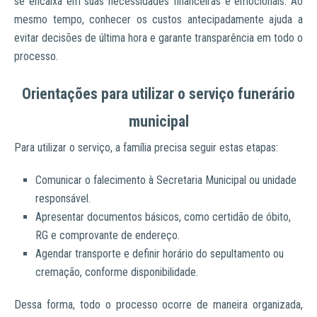
se encaixa em suas necessidades financeiras e emocionais. Ao
mesmo tempo, conhecer os custos antecipadamente ajuda a
evitar decisões de última hora e garante transparência em todo o
processo.
Orientações para utilizar o serviço funerário
municipal
Para utilizar o serviço, a família precisa seguir estas etapas:
Comunicar o falecimento à Secretaria Municipal ou unidade
responsável.
Apresentar documentos básicos, como certidão de óbito,
RG e comprovante de endereço.
Agendar transporte e definir horário do sepultamento ou
cremação, conforme disponibilidade.
Dessa forma, todo o processo ocorre de maneira organizada,