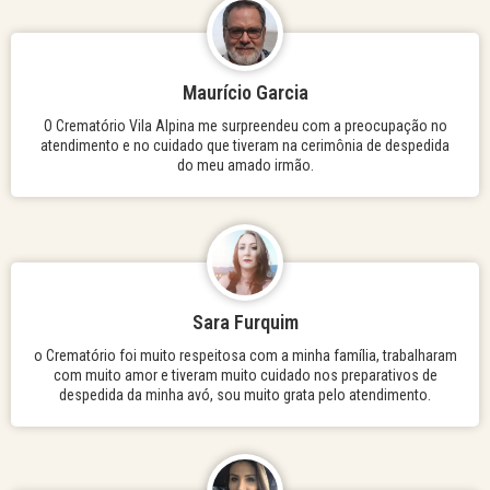
Maurício Garcia
O Crematório Vila Alpina me surpreendeu com a preocupação no
atendimento e no cuidado que tiveram na cerimônia de despedida
do meu amado irmão.
Sara Furquim
o Crematório foi muito respeitosa com a minha família, trabalharam
com muito amor e tiveram muito cuidado nos preparativos de
despedida da minha avó, sou muito grata pelo atendimento.