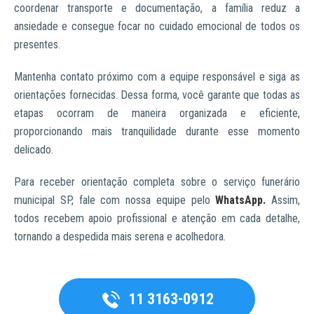
coordenar transporte e documentação, a família reduz a
ansiedade e consegue focar no cuidado emocional de todos os
presentes.
Mantenha contato próximo com a equipe responsável e siga as
orientações fornecidas. Dessa forma, você garante que todas as
etapas ocorram de maneira organizada e eficiente,
proporcionando mais tranquilidade durante esse momento
delicado.
Para receber orientação completa sobre o serviço funerário
municipal SP, fale com nossa equipe pelo
WhatsApp.
Assim,
todos recebem apoio profissional e atenção em cada detalhe,
tornando a despedida mais serena e acolhedora.
11 3163-0912