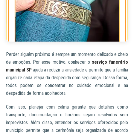
Perder alguém próximo é sempre um momento delicado e cheio
de emoções. Por esse motivo, conhecer o
serviço funerário
municipal SP
ajuda a reduzir a ansiedade e permite que a família
organize cada etapa da despedida com segurança. Dessa forma,
todos podem se concentrar no cuidado emocional e na
despedida de forma acolhedora.
Com isso, planejar com calma garante que detalhes como
transporte, documentação e horários sejam resolvidos sem
imprevistos. Além disso, entender os serviços oferecidos pelo
município permite que a cerimônia seja organizada de acordo