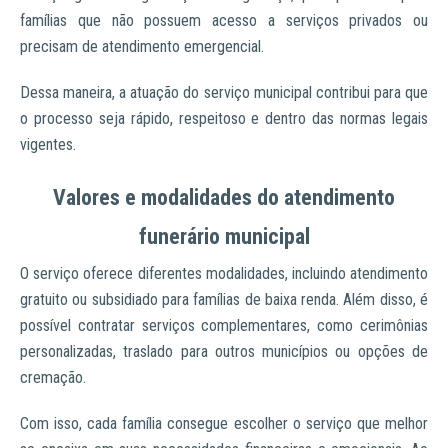
famílias que não possuem acesso a serviços privados ou
precisam de atendimento emergencial.
Dessa maneira, a atuação do serviço municipal contribui para que
o processo seja rápido, respeitoso e dentro das normas legais
vigentes.
Valores e modalidades do atendimento
funerário municipal
O serviço oferece diferentes modalidades, incluindo atendimento
gratuito ou subsidiado para famílias de baixa renda. Além disso, é
possível contratar serviços complementares, como cerimônias
personalizadas, traslado para outros municípios ou opções de
cremação.
Com isso, cada família consegue escolher o serviço que melhor