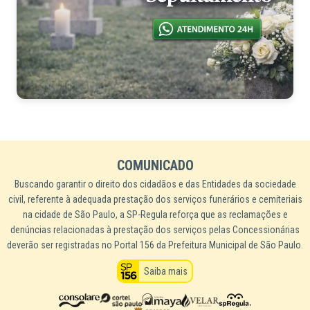
COMUNICADO
Buscando garantir o direito dos cidadãos e das Entidades da sociedade
civil, referente à adequada prestação dos serviços funerários e cemiteriais
na cidade de São Paulo, a SP-Regula reforça que as reclamações e
denúncias relacionadas à prestação dos serviços pelas Concessionárias
deverão ser registradas no Portal 156 da Prefeitura Municipal de São Paulo.
Saiba mais