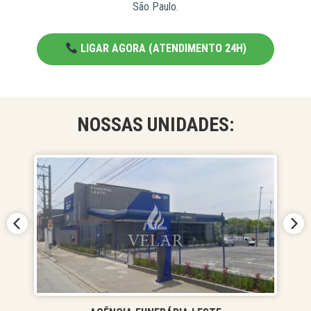
São Paulo.
LIGAR AGORA (ATENDIMENTO 24H)
NOSSAS UNIDADES: