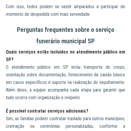
Com isso, todos podem se sentir amparados e participar do
momento de despedida com mais serenidade.
Perguntas frequentes sobre o serviço
funerário municipal SP
Quais serviços estão incluídos no atendimento público em
SP?
O atendimento público em SP inclui transporte do corpo,
orientação sobre documentação, fornecimento de caixão básico
em casos específicos e suporte na realização do sepultamento.
Além disso, a equipe acompanha cada etapa para garantir que
tudo ocorra com organização e respeito.
É possível contratar serviços adicionais?
Sim, as famílias podem contratar traslado para outros municípios,
cremação ou cerimônias personalizadas, conforme a