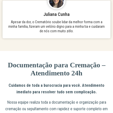
Juliana Cunha
Apesar da dor, o Crematório soube lidar da melhor forma com a
minha família, fizeram um velório digno para a minha tia e cuidaram
de nós com muito zêlo.
Documentação para Cremação –
Atendimento 24h
Cuidamos de toda a burocracia para você. Atendimento
imediato para resolver tudo sem complicação.
Nossa equipe realiza toda a documentação e organização para
cremação ou sepultamento com rapidez e suporte completo em