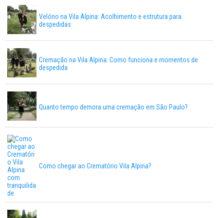
Velório na Vila Alpina: Acolhimento e estrutura para
despedidas
Cremação na Vila Alpina: Como funciona e momentos de
despedida
Quanto tempo demora uma cremação em São Paulo?
Como chegar ao Crematório Vila Alpina?