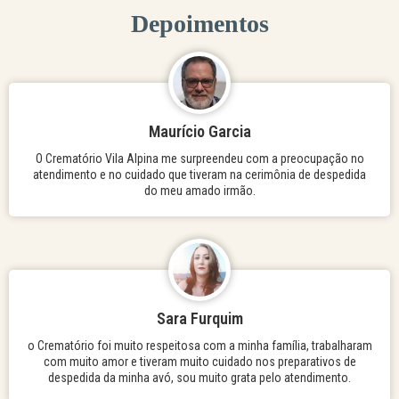
Depoimentos
Maurício Garcia
O Crematório Vila Alpina me surpreendeu com a preocupação no
atendimento e no cuidado que tiveram na cerimônia de despedida
do meu amado irmão.
Sara Furquim
o Crematório foi muito respeitosa com a minha família, trabalharam
com muito amor e tiveram muito cuidado nos preparativos de
despedida da minha avó, sou muito grata pelo atendimento.