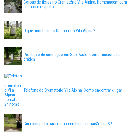
Coroas de flores no Crematório Vila Alpina: Homenagem com
carinho e respeito
O que acontece no Crematório Vila Alpina?
Processo de cremação em São Paulo: Como funciona na
prática
Telefone do Crematório Vila Alpina: Como encontrar e ligar
Guia completo para compreender a cremação em SP