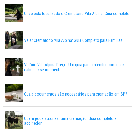
Onde está localizado o Crematório Vila Alpina: Guia completo
Velar Crematório Vila Alpina: Guia Completo para Famílias
Velório Vila Alpina Preço: Um guia para entender com mais
calma esse momento
Quais documentos são necessários para cremação em SP?
Quem pode autorizar uma cremação: Guia completo e
acolhedor