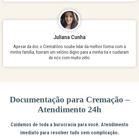
Juliana Cunha
Apesar da dor, o Crematório soube lidar da melhor forma com a
minha família, fizeram um velório digno para a minha tia e cuidaram
de nós com muito zêlo.
Documentação para Cremação –
Atendimento 24h
Cuidamos de toda a burocracia para você. Atendimento
imediato para resolver tudo sem complicação.