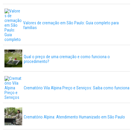
Valores de cremação em São Paulo: Guia completo para
famílias
Qual o preço de uma cremação e como funciona o
procedimento?
Crematório Vila Alpina Preço e Serviços: Saiba como funciona
Crematório Alpina: Atendimento Humanizado em São Paulo