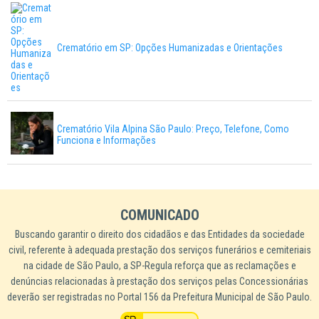
Crematório em SP: Opções Humanizadas e Orientações
Crematório Vila Alpina São Paulo: Preço, Telefone, Como
Funciona e Informações
COMUNICADO
Buscando garantir o direito dos cidadãos e das Entidades da sociedade
civil, referente à adequada prestação dos serviços funerários e cemiteriais
na cidade de São Paulo, a SP-Regula reforça que as reclamações e
denúncias relacionadas à prestação dos serviços pelas Concessionárias
deverão ser registradas no Portal 156 da Prefeitura Municipal de São Paulo.