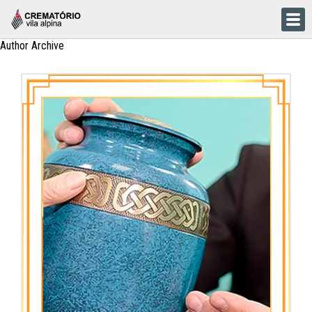
Author Archive