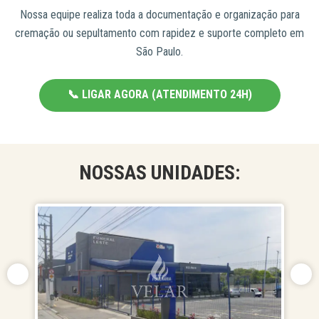
Nossa equipe realiza toda a documentação e organização para
cremação ou sepultamento com rapidez e suporte completo em
São Paulo.
📞 LIGAR AGORA (ATENDIMENTO 24H)
NOSSAS UNIDADES: