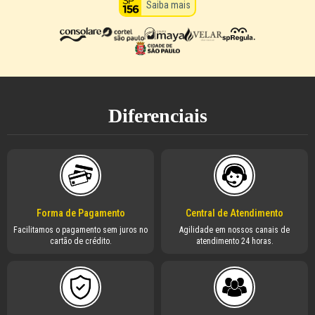
Saiba mais
Diferenciais
Forma de Pagamento
Central de Atendimento
Facilitamos o pagamento sem juros no
Agilidade em nossos canais de
cartão de crédito.
atendimento 24 horas.