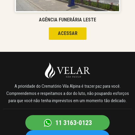
AGÊNCIA FUNERÁRIA LESTE
ACESSAR
A prioridade do Crematório Vila Alpina é trazer paz para você.
Compreendemos e respeitamos a dor do luto, não poupando esforços
para que você não tenha imprevistos em um momento tão delicado.
11 3163-0123