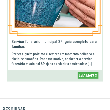
Serviço funerário municipal SP: guia completo para
famílias
Perder alguém próximo é sempre um momento delicado e
cheio de emoções. Por esse motivo, conhecer o serviço
funerário municipal SP ajuda a reduzir a ansiedade e […]
»
LEIA MAIS
PESQUISAR