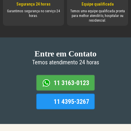
Segurança 24 horas
Equipe qualificada
Garantimos segurança no serviço 24
Temos uma equipe qualificada pronta
horas.
para melhor atendê-lo, hospitalar ou
residencial.
Entre em Contato
Temos atendimento 24 horas
11 3163-0123
11 4395-3267